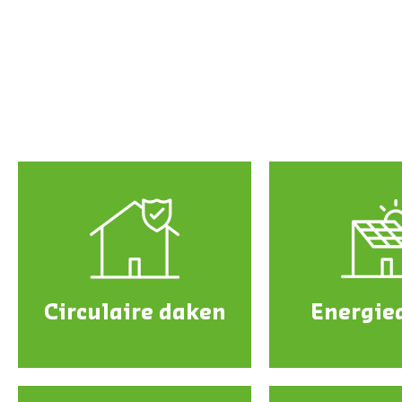
Circulaire daken
Energie