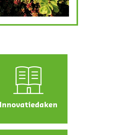
Innovatiedaken