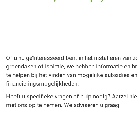
Of u nu geïnteresseerd bent in het installeren van 
groendaken of isolatie, we hebben informatie en 
te helpen bij het vinden van mogelijke subsidies e
financieringsmogelijkheden.
Heeft u specifieke vragen of hulp nodig? Aarzel ni
met ons op te nemen. We adviseren u graag.