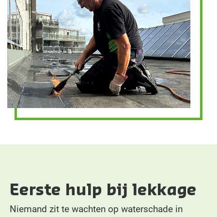
Eerste hulp bij lekkage
Niemand zit te wachten op waterschade in