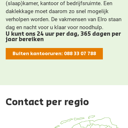
(slaap)kamer, kantoor of bedrijfsruimte. Een
daklekkage moet daarom zo snel mogelijk
verholpen worden. De vakmensen van Elro staan
dag en nacht voor u klaar voor noodhulp.
U kunt ons 24 uur per dag, 365 dagen per
jaar bereiken
Buiten kantooruren: 088 33 07 788
Contact per regio