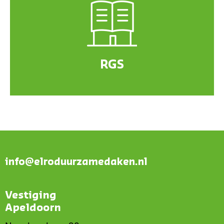
RGS
info@elroduurzamedaken.nl
Vestiging
Apeldoorn