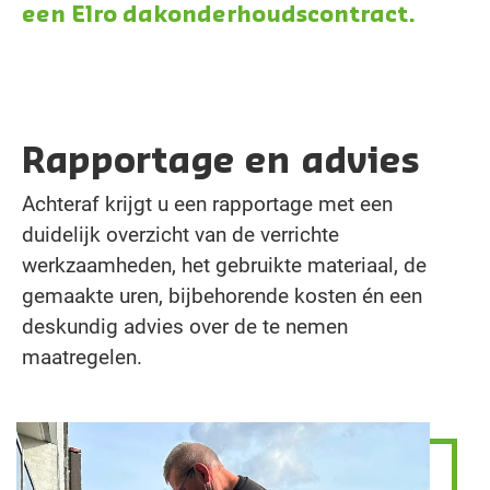
een
Elro dakonderhoudscontract.
Rapportage en advies
Achteraf krijgt u een rapportage met een
duidelijk overzicht van de verrichte
werkzaamheden, het gebruikte materiaal, de
gemaakte uren, bijbehorende kosten én een
deskundig advies over de te nemen
maatregelen.