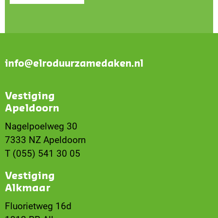
info@elroduurzamedaken.nl
Vestiging
Apeldoorn
Nagelpoelweg 30
7333 NZ Apeldoorn
T (055) 541 30 05
Vestiging
Alkmaar
Fluorietweg 16d