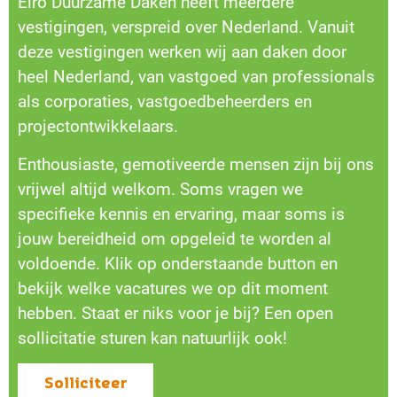
Elro Duurzame Daken heeft meerdere
vestigingen, verspreid over Nederland. Vanuit
deze vestigingen werken wij aan daken door
heel Nederland, van vastgoed van professionals
als corporaties, vastgoedbeheerders en
projectontwikkelaars.
Enthousiaste, gemotiveerde mensen zijn bij ons
vrijwel altijd welkom. Soms vragen we
specifieke kennis en ervaring, maar soms is
jouw bereidheid om opgeleid te worden al
voldoende. Klik op onderstaande button en
bekijk welke vacatures we op dit moment
hebben. Staat er niks voor je bij? Een open
sollicitatie sturen kan natuurlijk ook!
Solliciteer