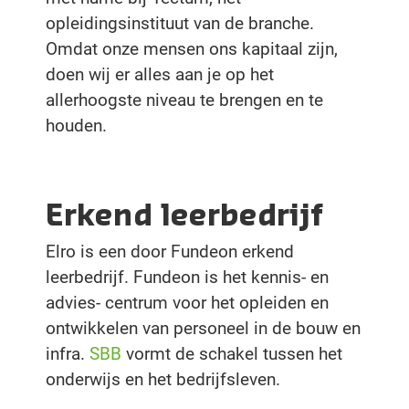
opleidingsinstituut van de branche.
Omdat onze mensen ons kapitaal zijn,
doen wij er alles aan je op het
allerhoogste niveau te brengen en te
houden.
Erkend leerbedrijf
Elro is een door Fundeon erkend
leerbedrijf. Fundeon is het kennis- en
advies- centrum voor het opleiden en
ontwikkelen van personeel in de bouw en
infra.
SBB
vormt de schakel tussen het
onderwijs en het bedrijfsleven.