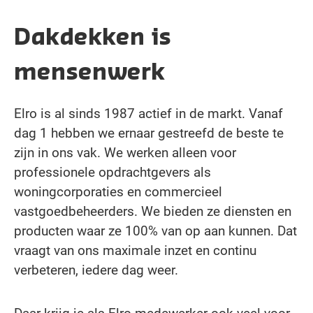
Dakdekken is
mensenwerk
Elro is al sinds 1987 actief in de markt. Vanaf
dag 1 hebben we ernaar gestreefd de beste te
zijn in ons vak. We werken alleen voor
professionele opdrachtgevers als
woningcorporaties en commercieel
vastgoedbeheerders. We bieden ze diensten en
producten waar ze 100% van op aan kunnen. Dat
vraagt van ons maximale inzet en continu
verbeteren, iedere dag weer.