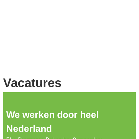
Vacatures
We werken door heel
Nederland